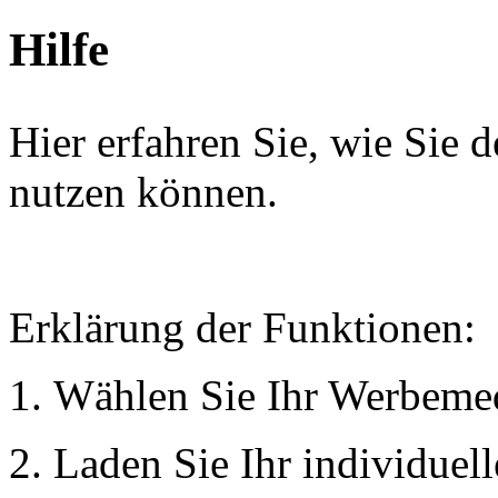
Hilfe
Hier erfahren Sie, wie Sie 
nutzen können.
Erklärung der Funktionen:
1. Wählen Sie Ihr Werbeme
2. Laden Sie Ihr individuel