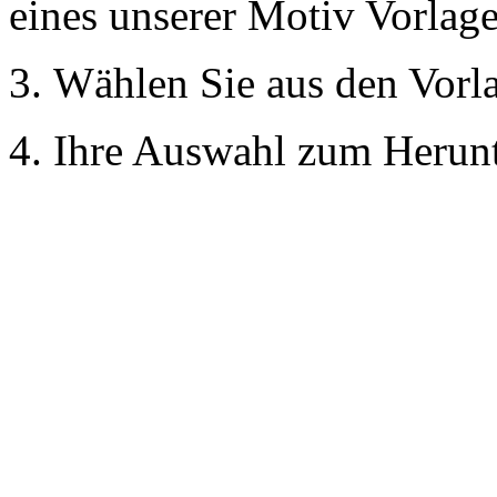
eines unserer Motiv Vorlage
3. Wählen Sie aus den Vorla
4. Ihre Auswahl zum Herunt